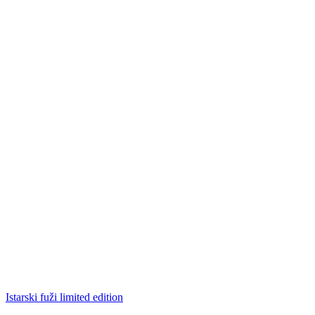
Istarski fuži limited edition