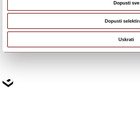
Dopusti sve
Dopusti selektir
Uskrati