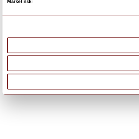
Marketinški