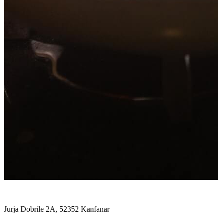
Jurja Dobrile 2A, 52352 Kanfanar