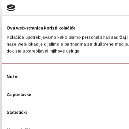
Ova web-stranica koristi kolačiće
Kolačiće upotrebljavamo kako bismo personalizirali sadržaj i 
naše web-lokacije dijelimo s partnerima za društvene medije, o
dok ste upotrebljavali njihove usluge.
Odabir
Nužni
pristanka
Za postavke
Statistički