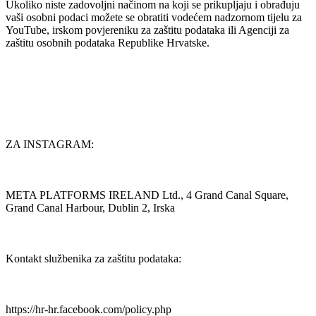
Ukoliko niste zadovoljni načinom na koji se prikupljaju i obrađuju
vaši osobni podaci možete se obratiti vodećem nadzornom tijelu za
YouTube, irskom povjereniku za zaštitu podataka ili Agenciji za
zaštitu osobnih podataka Republike Hrvatske.
ZA INSTAGRAM:
META PLATFORMS IRELAND Ltd., 4 Grand Canal Square,
Grand Canal Harbour, Dublin 2, Irska
Kontakt službenika za zaštitu podataka:
https://hr-hr.facebook.com/policy.php