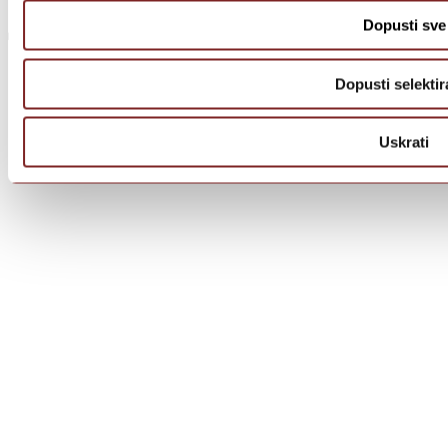
Dopusti sve
Dopusti selektir
Uskrati