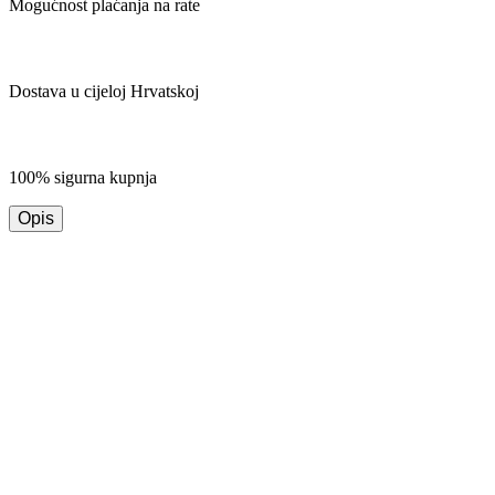
Mogućnost plaćanja na rate
Dostava u cijeloj Hrvatskoj
100% sigurna kupnja
Opis