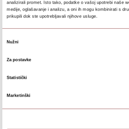
analizirali promet. Isto tako, podatke o vašoj upotrebi naše 
medije, oglašavanje i analizu, a oni ih mogu kombinirati s dru
prikupili dok ste upotrebljavali njihove usluge.
Odabir
Nužni
pristanka
Za postavke
Statistički
Marketinški