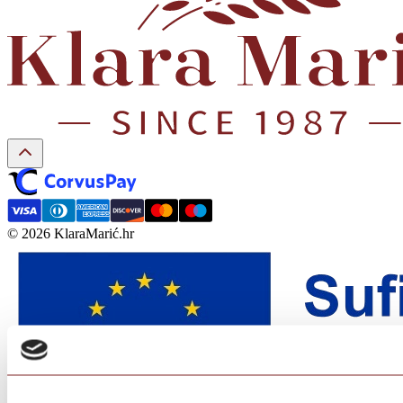
© 2026 KlaraMarić.hr