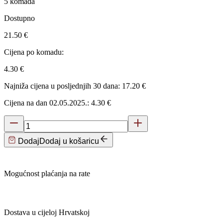
5 komada
Dostupno
21.50 €
Cijena po komadu:
4.30 €
Najniža cijena u posljednjih 30 dana: 17.20 €
Cijena na dan 02.05.2025.: 4.30 €
Dodaj
Dodaj u košaricu
Mogućnost plaćanja na rate
Dostava u cijeloj Hrvatskoj