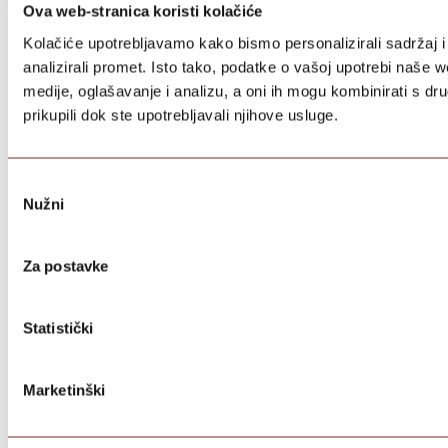
Ova web-stranica koristi kolačiće
Kolačiće upotrebljavamo kako bismo personalizirali sadržaj i
analizirali promet. Isto tako, podatke o vašoj upotrebi naše 
medije, oglašavanje i analizu, a oni ih mogu kombinirati s dru
prikupili dok ste upotrebljavali njihove usluge.
Odabir
Nužni
pristanka
Za postavke
Statistički
Marketinški