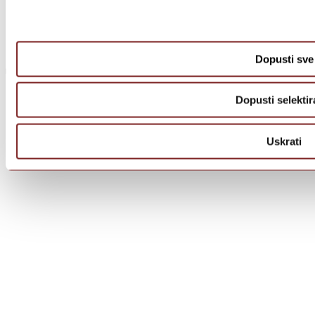
Dopusti sve
Dopusti selektir
Uskrati