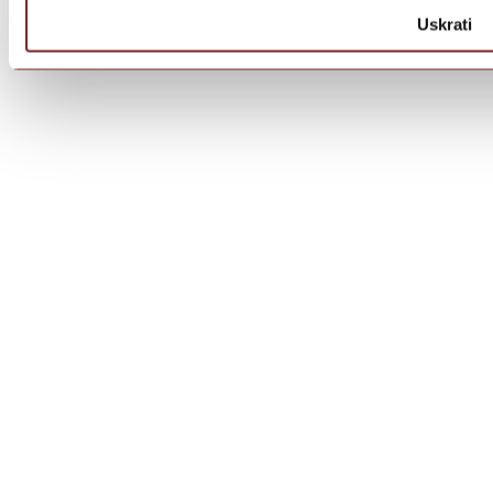
Uskrati