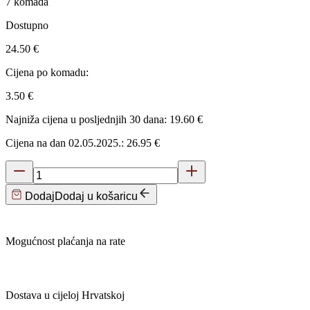
7 komada
Dostupno
24.50 €
Cijena po komadu:
3.50 €
Najniža cijena u posljednjih 30 dana: 19.60 €
Cijena na dan 02.05.2025.: 26.95 €
Dodaj
Dodaj u košaricu
Mogućnost plaćanja na rate
Dostava u cijeloj Hrvatskoj