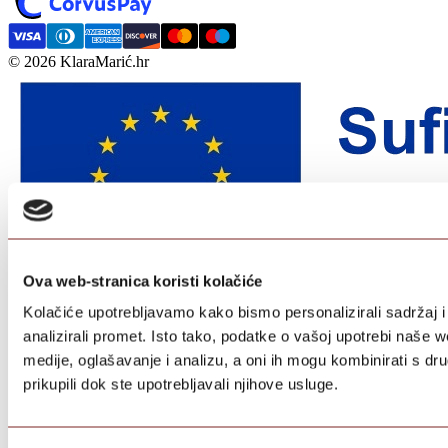
© 2026 KlaraMarić.hr
Ova web-stranica koristi kolačiće
Kolačiće upotrebljavamo kako bismo personalizirali sadržaj i
analizirali promet. Isto tako, podatke o vašoj upotrebi naše 
medije, oglašavanje i analizu, a oni ih mogu kombinirati s dru
prikupili dok ste upotrebljavali njihove usluge.