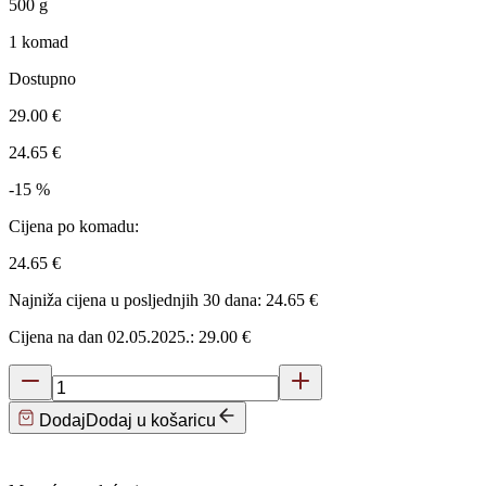
500
g
1 komad
Dostupno
29.00 €
24.65 €
-15 %
Cijena po komadu:
24.65 €
Najniža cijena u posljednjih 30 dana: 24.65 €
Cijena na dan 02.05.2025.: 29.00 €
Dodaj
Dodaj u košaricu