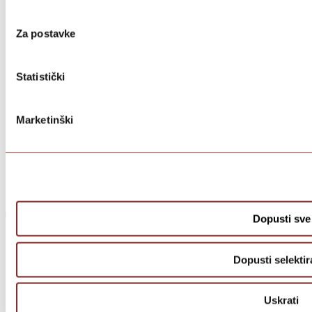
Za postavke
Statistički
Marketinški
Dopusti sve
Dopusti selektir
Uskrati